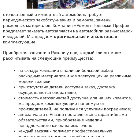
отечественный и импортный автомобиль требует
периодического техобслуживания и ремонта, замены
расходных материалов. Компания «Ремонт Подвески-Профи»
предлагает заказать автозапчасти на автомобили разных марок
и моделей. Мы продаем
оригинальные и аналоговые
комплектующие.
Приобретая запчасти в Рязани у нас, каждый клиент может
рассчитывать на следующие преимущества:
на складе компании в наличии большой выбор
расходных материалов и комплектующих на различные
модели техники;
при отсутствии детали доступен заказ, доставка
осуществляется оперативно;
стоимость автозапчастей доступна для наших клиентов,
мы продаем комплектующие напрямую от
производителей, не пользуемся услугами посредников;
автозапчасти в Рязани поставляются с гарантийными
обязательствами, приобретение изделий
ненадлежащего качества исключено;
каждый заказчик получает профессиональную
консультацию и помощь в подборе товара.