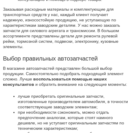
Заказывая расходные материалы и комплектующие для
транспортных средств у нас, каждый клиент получает
надежную, износостойкую продукцию, не уступающую по
характеристикам заводским деталям. У нас можно заказать
запчасти для силового агрегата и трансмиссии. В большом
ассортименте представлены детали для ремонта рулевой
рейки, тормозной систем, подвески, электронику, кузовные
элементы.
Выбор правильных автозапчастей
В магазине автозапчастей представлен большой выбор
продукции. Самостоятельно подобрать подходящий элемент
сложно. Лучше
воспользоваться помощью наших
консультантов
и обратить внимание на следующие моменты:
лучше приобретать оригинальные запчасти,
изготовленные производителем автомобиля, в точности
соответствующие заводским элементам;
при необходимости сэкономить, можно отдать
предпочтение аналогам, которые стоят намного
дешевле, но не уступают оригинальным запчастям по
техническим характеристикам;